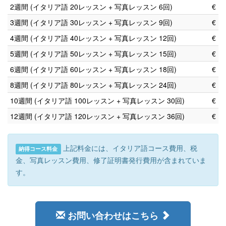
2週間 (イタリア語 20レッスン + 写真レッスン 6回)
€
3週間 (イタリア語 30レッスン + 写真レッスン 9回)
€
4週間 (イタリア語 40レッスン + 写真レッスン 12回)
€
5週間 (イタリア語 50レッスン + 写真レッスン 15回)
€
6週間 (イタリア語 60レッスン + 写真レッスン 18回)
€
8週間 (イタリア語 80レッスン + 写真レッスン 24回)
€
10週間 (イタリア語 100レッスン + 写真レッスン 30回)
€
12週間 (イタリア語 120レッスン + 写真レッスン 36回)
€
上記料金には、イタリア語コース費用、税
納得コース料金
金、写真レッスン費用、修了証明書発行費用が含まれていま
す。
お問い合わせはこちら