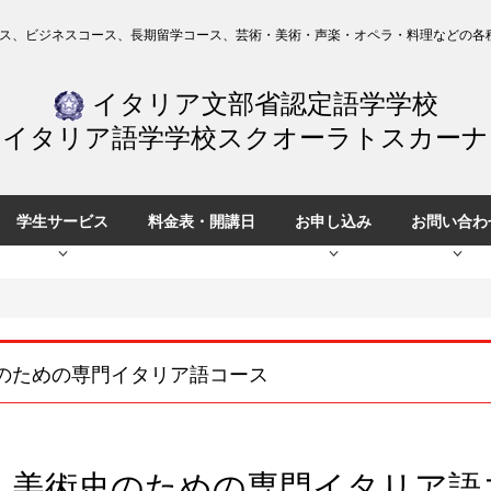
ス、ビジネスコース、長期留学コース、芸術・美術・声楽・オペラ・料理などの各
イタリア文部省認定語学学校
イタリア語学学校スクオーラトスカーナ
学生サービス
料金表・開講日
お申し込み
お問い合わ
のための専門イタリア語コース
美術史のための専門イタリア語コース