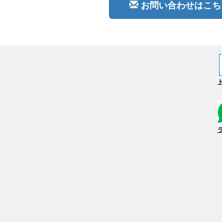
お問い合わせはこ