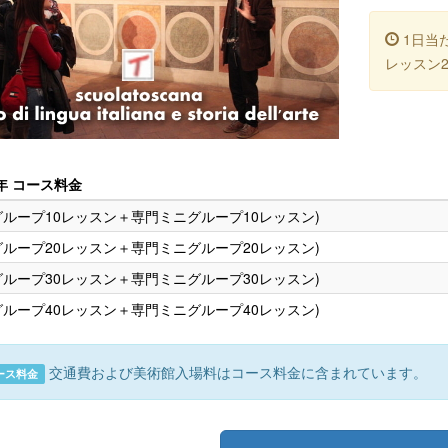
1日当た
レッスン
6年 コース料金
(グループ10レッスン＋専門ミニグループ10レッスン)
(グループ20レッスン＋専門ミニグループ20レッスン)
(グループ30レッスン＋専門ミニグループ30レッスン)
(グループ40レッスン＋専門ミニグループ40レッスン)
交通費および美術館入場料はコース料金に含まれています。
ース料金